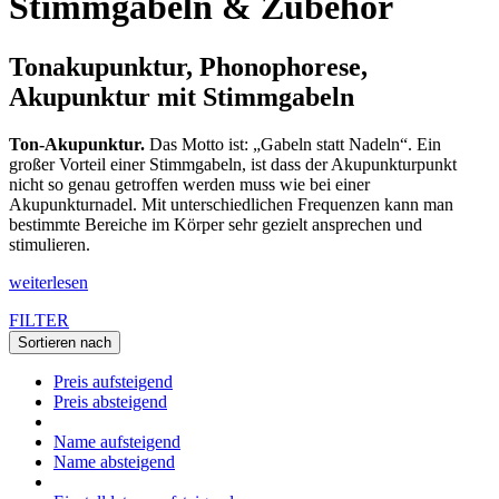
Stimmgabeln & Zubehör
Tonakupunktur, Phonophorese,
Akupunktur mit Stimmgabeln
Ton-Akupunktur.
Das Motto ist: „Gabeln statt Nadeln“. Ein
großer Vorteil einer Stimmgabeln, ist dass der Akupunkturpunkt
nicht so genau getroffen werden muss wie bei einer
Akupunkturnadel. Mit unterschiedlichen Frequenzen kann man
bestimmte Bereiche im Körper sehr gezielt ansprechen und
stimulieren.
weiterlesen
FILTER
Sortieren nach
Preis aufsteigend
Preis absteigend
Name aufsteigend
Name absteigend