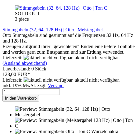
SOLD OUT
3 piece
Stimmgabeln (32, 64, 128 Hz) | Otto | Meistergabel
Otto Stimmgabeln sind gestimmt auf die Frequenzen 32 Hz, 64 Hz
und 128 Hz.
Erzeugen aufgrund ihrer "gewichteten" Enden eine tiefere Tonhöhe
und werden gern zum Entspannen und zur Erdung verwendet.
Lieferzeit:
aktuell nicht verfügbar.
(Ausland abweichend)
Lagerbestand: 0 Stück
128,00 EUR*
Lieferzeit:
aktuell nicht verfügbar.
inkl. 19% MwSt. zzgl.
Versand
In den Warenkorb