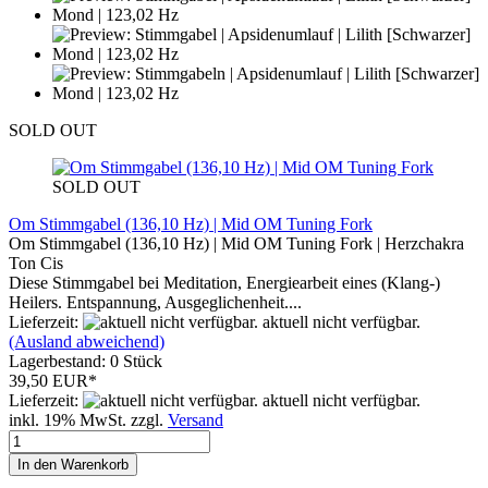
SOLD OUT
SOLD OUT
Om Stimmgabel (136,10 Hz) | Mid OM Tuning Fork
Om Stimmgabel (136,10 Hz) | Mid OM Tuning Fork | Herzchakra
Ton Cis
Diese Stimmgabel bei Meditation, Energiearbeit eines (Klang-)
Heilers. Entspannung, Ausgeglichenheit....
Lieferzeit:
aktuell nicht verfügbar.
(Ausland abweichend)
Lagerbestand: 0 Stück
39,50 EUR*
Lieferzeit:
aktuell nicht verfügbar.
inkl. 19% MwSt. zzgl.
Versand
In den Warenkorb