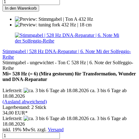
In den Warenkorb
Stimmgabel | 528 Hz DNA-Reparatur | 6. Note Mi der Solfeggio-
Reihe
Stimmgabel - ungewichtet - Ton C 528 Hz | 6. Note der Solfeggio-
Reihe
Mi= 528 Hz (= 6) (Mira gestorum) für Transformation, Wunder
und DNA-Reparatur
Lieferzeit:
ca. 3 bis 6 Tage ab
18.08.2026
(Ausland abweichend)
Lagerbestand: 2 Stück
34,00 EUR*
Lieferzeit:
ca. 3 bis 6 Tage ab
18.08.2026
inkl. 19% MwSt. zzgl.
Versand