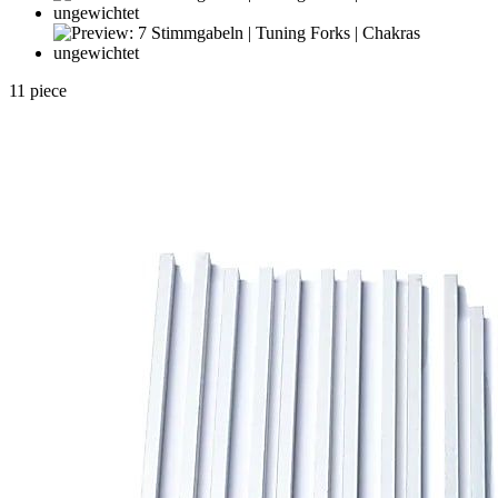
11 piece