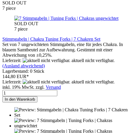
SOLD OUT
7 piece
SOLD OUT
7 piece
Stimmgabeln | Chakra Tuning Forks | 7 Chakren Set
Set von 7 ungewichteten Stimmgabeln, eine für jedes Chakra. In
blauem Samtbeutel zur Aufbewahrung. Gestimmt mit einer
Abweichung von ±0,25%.
Lieferzeit:
aktuell nicht verfügbar.
(Ausland abweichend)
Lagerbestand: 0 Stück
144,80 EUR*
Lieferzeit:
aktuell nicht verfügbar.
inkl. 19% MwSt. zzgl.
Versand
In den Warenkorb