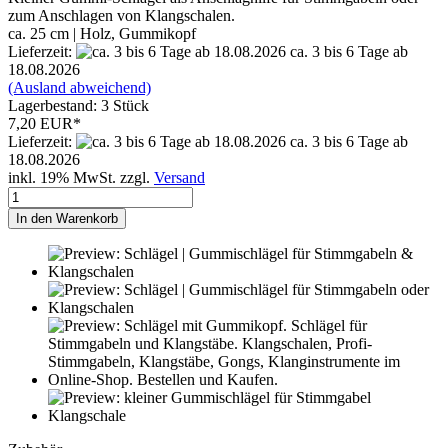
zum Anschlagen von Klangschalen.
ca. 25 cm | Holz, Gummikopf
Lieferzeit:
ca. 3 bis 6 Tage ab
18.08.2026
(Ausland abweichend)
Lagerbestand: 3 Stück
7,20 EUR*
Lieferzeit:
ca. 3 bis 6 Tage ab
18.08.2026
inkl. 19% MwSt. zzgl.
Versand
In den Warenkorb