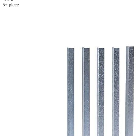
5+ piece