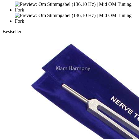
Bestseller