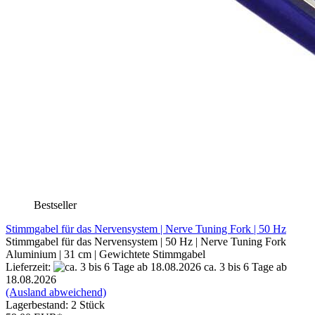
Bestseller
Stimmgabel für das Nervensystem | Nerve Tuning Fork | 50 Hz
Stimmgabel für das Nervensystem | 50 Hz | Nerve Tuning Fork
Aluminium | 31 cm | Gewichtete Stimmgabel
Lieferzeit:
ca. 3 bis 6 Tage ab
18.08.2026
(Ausland abweichend)
Lagerbestand: 2 Stück