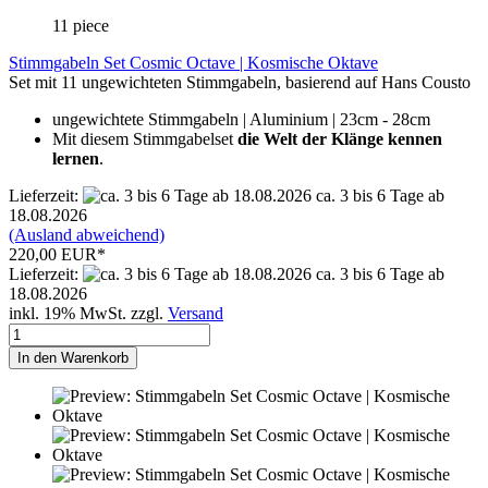
11 piece
Stimmgabeln Set Cosmic Octave | Kosmische Oktave
Set mit 11 ungewichteten Stimmgabeln, basierend auf Hans Cousto
ungewichtete Stimmgabeln | Aluminium | 23cm - 28cm
Mit diesem Stimmgabelset
die Welt der Klänge kennen
lernen
.
Lieferzeit:
ca. 3 bis 6 Tage ab
18.08.2026
(Ausland abweichend)
220,00 EUR*
Lieferzeit:
ca. 3 bis 6 Tage ab
18.08.2026
inkl. 19% MwSt. zzgl.
Versand
In den Warenkorb