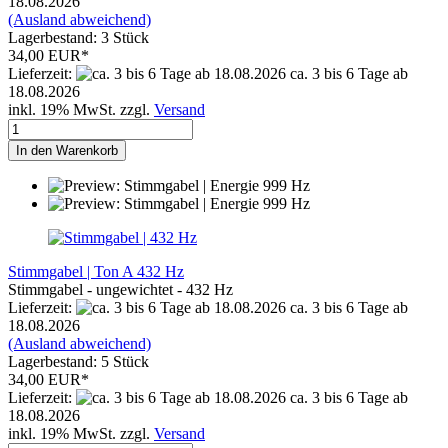
18.08.2026
(Ausland abweichend)
Lagerbestand: 3 Stück
34,00 EUR*
Lieferzeit:
ca. 3 bis 6 Tage ab
18.08.2026
inkl. 19% MwSt. zzgl.
Versand
In den Warenkorb
Stimmgabel | Ton A 432 Hz
Stimmgabel - ungewichtet - 432 Hz
Lieferzeit:
ca. 3 bis 6 Tage ab
18.08.2026
(Ausland abweichend)
Lagerbestand: 5 Stück
34,00 EUR*
Lieferzeit:
ca. 3 bis 6 Tage ab
18.08.2026
inkl. 19% MwSt. zzgl.
Versand