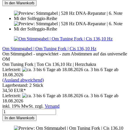
In den Warenkorb
Om Stimmgabel | Om Tuning Fork | Cis 136,10 Hz
Om Stimmgabel - ungewichtet - zum Abstimmen auf das universelle
OM
Om Tuning Fork | Ton Cis 136,10 Hz | Herzchakra
Lieferzeit:
ca. 3 bis 6 Tage ab
18.08.2026
(Ausland abweichend)
Lagerbestand: 2 Stück
34,50 EUR*
Lieferzeit:
ca. 3 bis 6 Tage ab
18.08.2026
inkl. 19% MwSt. zzgl.
Versand
In den Warenkorb