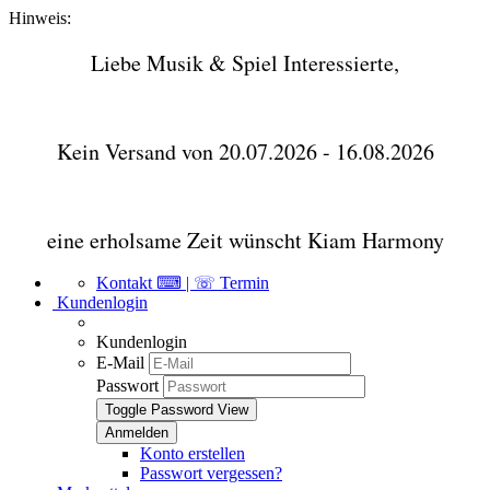
Hinweis:
Liebe Musik & Spiel Interessierte,
Kein Versand von 20.07.2026 - 16.08.2026
eine erholsame Zeit wünscht Kiam Harmony
Kontakt ⌨ | ☏ Termin
Kundenlogin
Kundenlogin
E-Mail
Passwort
Toggle Password View
Konto erstellen
Passwort vergessen?