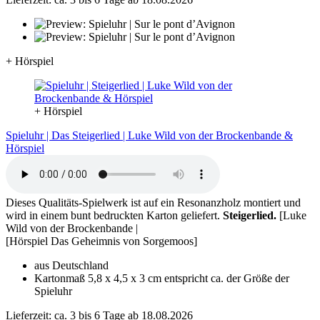
+ Hörspiel
+ Hörspiel
Spieluhr | Das Steigerlied | Luke Wild von der Brockenbande &
Hörspiel
Dieses Qualitäts-Spielwerk ist auf ein Resonanzholz montiert und
wird in einem bunt bedruckten Karton geliefert.
Steigerlied.
[Luke
Wild von der Brockenbande |
[Hörspiel Das Geheimnis von Sorgemoos]
aus Deutschland
Kartonmaß 5,8 x 4,5 x 3 cm entspricht ca. der Größe der
Spieluhr
Lieferzeit: ca. 3 bis 6 Tage ab 18.08.2026