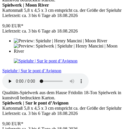
Spielwerk |
Moon River
Kartonmaß 5,8 x 4,5 x 3 cm entspricht ca. der Größe der Spieluhr
Lieferzeit: ca. 3 bis 6 Tage ab 18.08.2026
9,00 EUR*
Lieferzeit: ca. 3 bis 6 Tage ab 18.08.2026
Spieluhr | Sur le pont d’Avignon
Qualitäts-Spielwerk aus dem Hause Fridolin 18-Ton Spielwerk in
kunstvoll bedruckten Karton.
Spielwerk | Sur le pont d’Avignon
Kartonmaß 5,8 x 4,5 x 3 cm entspricht ca. der Größe der Spieluhr
Lieferzeit: ca. 3 bis 6 Tage ab 18.08.2026
9,00 EUR*
Lieferzeit: ca. 3 bis 6 Tage ab 18.08.2026