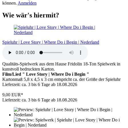
können.
Anmelden
Wie wär's hiermit?
Spieluhr | Love Story | Where Do i Begin | Nederland
Qualitäts-Spielwerk aus dem Hause Fridolin 18-Ton Spielwerk in
kunstvoll bedruckten Karton.
Film/Lied " Love Story | Where Do i Begin "
Kartonmaß 5,8 x 4,5 x 3 cm entspricht ca. der Größe der Spieluhr
Lieferzeit: ca. 3 bis 6 Tage ab 18.08.2026
9,00 EUR*
Lieferzeit: ca. 3 bis 6 Tage ab 18.08.2026