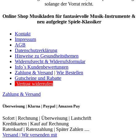
solange der Vorrat reicht.
Online Shop Musikladen für fantasievolle Musik-Instrumente &
neu aufgelegte Spiele-Klassiker
Kontakt
Impressum
AGB
Datenschutzerklärung
Hinweise zu Gesundheitsthemen
Widerrufsrecht & Widerrufsformular
Info`s Kundenbewertungen
Zahlung & Versand
|
Wie Bestellen
Gutscheine und Rabatte
Vertrag widerrufen
Zahlung & Versand
Überweisung | Klarna | Paypal | Amazon Pay
Sofort | Rechnung | Überweisung | Lastschrift
Kreditkarten | Kauf auf Rechnung
Ratenkauf | Ratenzahlung | Später Zahlen ....
Versand | Wir versenden mit