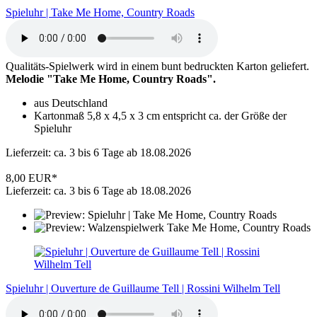
Spieluhr | Take Me Home, Country Roads
Qualitäts-Spielwerk wird in einem bunt bedruckten Karton geliefert.
Melodie "Take Me Home, Country Roads".
aus Deutschland
Kartonmaß 5,8 x 4,5 x 3 cm entspricht ca. der Größe der
Spieluhr
Lieferzeit: ca. 3 bis 6 Tage ab 18.08.2026
8,00 EUR*
Lieferzeit: ca. 3 bis 6 Tage ab 18.08.2026
Spieluhr | Ouverture de Guillaume Tell | Rossini Wilhelm Tell