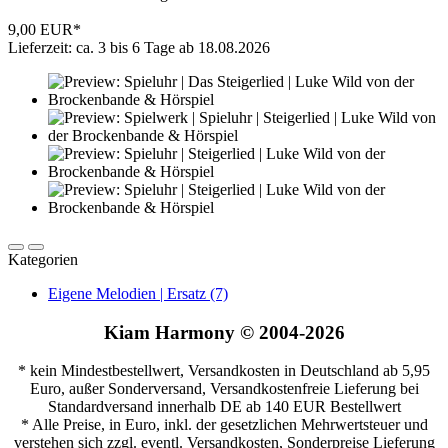
9,00 EUR*
Lieferzeit: ca. 3 bis 6 Tage ab 18.08.2026
Kategorien
Eigene Melodien | Ersatz (7)
Kiam Harmony © 2004-2026
* kein Mindestbestellwert, Versandkosten in Deutschland ab 5,95
Euro, außer Sonderversand, Versandkostenfreie Lieferung bei
Standardversand innerhalb DE ab 140 EUR Bestellwert
* Alle Preise, in Euro, inkl. der gesetzlichen Mehrwertsteuer und
verstehen sich zzgl. eventl. Versandkosten, Sonderpreise Lieferung