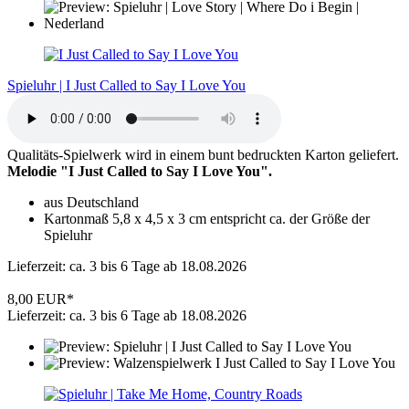
Spieluhr | I Just Called to Say I Love You
Qualitäts-Spielwerk wird in einem bunt bedruckten Karton geliefert.
Melodie "I Just Called to Say I Love You".
aus Deutschland
Kartonmaß 5,8 x 4,5 x 3 cm entspricht ca. der Größe der
Spieluhr
Lieferzeit: ca. 3 bis 6 Tage ab 18.08.2026
8,00 EUR*
Lieferzeit: ca. 3 bis 6 Tage ab 18.08.2026