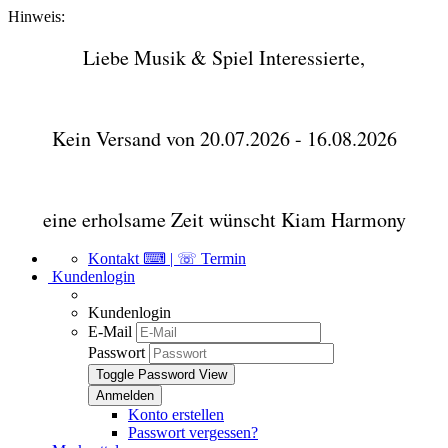
Hinweis:
Liebe Musik & Spiel Interessierte,
Kein Versand von 20.07.2026 - 16.08.2026
eine erholsame Zeit wünscht Kiam Harmony
Kontakt ⌨ | ☏ Termin
Kundenlogin
Kundenlogin
E-Mail
Passwort
Toggle Password View
Konto erstellen
Passwort vergessen?