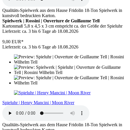
Qualitäts-Spielwerk aus dem Hause Fridolin 18-Ton Spielwerk in
kunstvoll bedruckten Karton.
Spielwerk | Rossini | Ouverture de Guillaume Tell
Kartonmaß 5,8 x 4,5 x 3 cm entspricht ca. der Größe der Spieluhr
Lieferzeit: ca. 3 bis 6 Tage ab 18.08.2026
9,00 EUR*
Lieferzeit: ca. 3 bis 6 Tage ab 18.08.2026
Spieluhr | Henry Mancini | Moon River
Qualitäts-Spielwerk aus dem Hause Fridolin 18-Ton Spielwerk in
kunstvoll bedruckten Karton.