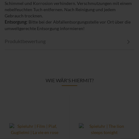
Schimmel und Korrosion verhindern. Verschmutzungen mit einem
nebelfeuchten Tuch entfernen. Nach Reinigung und jedem
Gebrauch trocknen.
Bitte bei der Abfallentsorgungsstelle vor Ort über die
Entsorgung:
umweltgerechte Entsorgung informieren!
Produktbewertung
WIE WÄR'S HIERMIT?